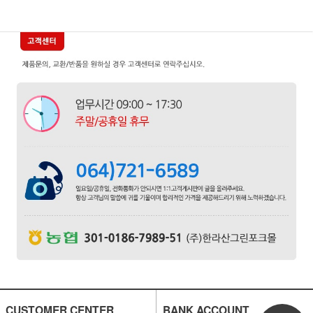
CUSTOMER CENTER
BANK ACCOUNT