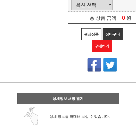
0
원
총 상품 금액
관심상품
장바구니
구매하기
상세정보 새창 열기
상세 정보를 확대해 보실 수 있습니다.