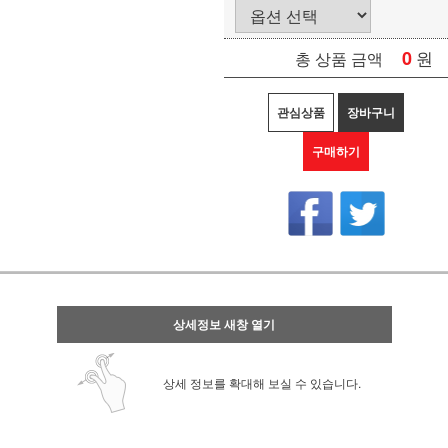
0
원
총 상품 금액
관심상품
장바구니
구매하기
상세정보 새창 열기
상세 정보를 확대해 보실 수 있습니다.