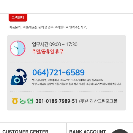
CUSTOMER CENTER
BANK ACCOUNT