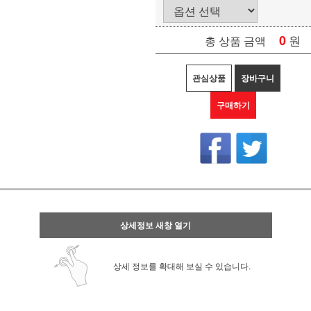
0
원
총 상품 금액
관심상품
장바구니
구매하기
상세정보 새창 열기
상세 정보를 확대해 보실 수 있습니다.